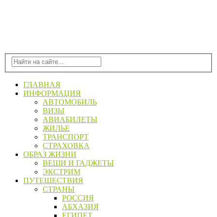
ГЛАВНАЯ
ИНФОРМАЦИЯ
АВТОМОБИЛЬ
ВИЗЫ
АВИАБИЛЕТЫ
ЖИЛЬЕ
ТРАНСПОРТ
СТРАХОВКА
ОБРАЗ ЖИЗНИ
ВЕЩИ И ГАДЖЕТЫ
ЭКСТРИМ
ПУТЕШЕСТВИЯ
СТРАНЫ
РОССИЯ
АБХАЗИЯ
ЕГИПЕТ