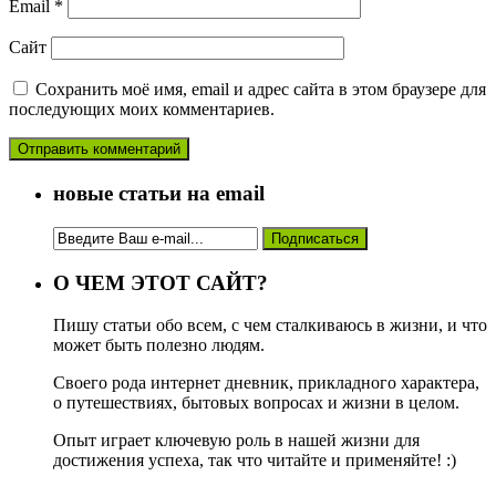
Email
*
Сайт
Сохранить моё имя, email и адрес сайта в этом браузере для
последующих моих комментариев.
новые статьи на email
О ЧЕМ ЭТОТ САЙТ?
Пишу статьи обо всем, с чем сталкиваюсь в жизни, и что
может быть полезно людям.
Своего рода интернет дневник, прикладного характера,
о путешествиях, бытовых вопросах и жизни в целом.
Опыт играет ключевую роль в нашей жизни для
достижения успеха, так что читайте и применяйте! :)