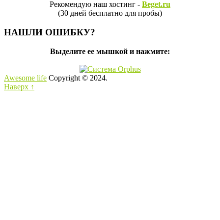
Рекомендую наш хостинг -
Beget.ru
(30 дней бесплатно для пробы)
НАШЛИ ОШИБКУ?
Выделите ее мышкой и нажмите:
Awesome life
Copyright © 2024.
Наверх ↑