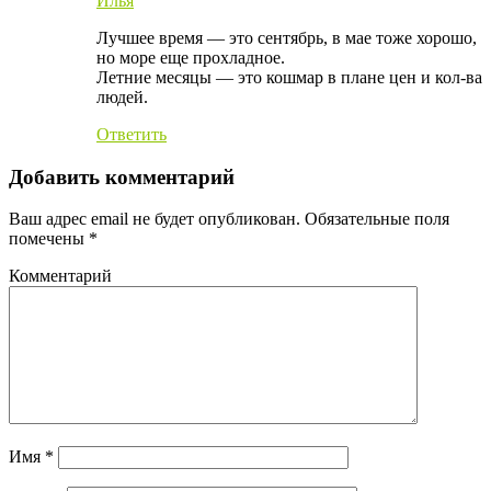
Илья
Лучшее время — это сентябрь, в мае тоже хорошо,
но море еще прохладное.
Летние месяцы — это кошмар в плане цен и кол-ва
людей.
Ответить
Добавить комментарий
Ваш адрес email не будет опубликован.
Обязательные поля
помечены
*
Комментарий
Имя
*