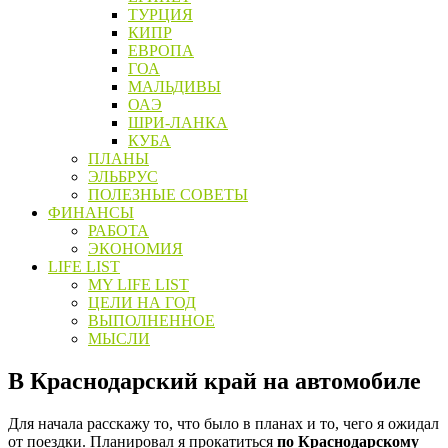
ТУРЦИЯ
КИПР
ЕВРОПА
ГОА
МАЛЬДИВЫ
ОАЭ
ШРИ-ЛАНКА
КУБА
ПЛАНЫ
ЭЛЬБРУС
ПОЛЕЗНЫЕ СОВЕТЫ
ФИНАНСЫ
РАБОТА
ЭКОНОМИЯ
LIFE LIST
MY LIFE LIST
ЦЕЛИ НА ГОД
ВЫПОЛНЕННОЕ
МЫСЛИ
В Краснодарский край на автомобиле
Для начала расскажу то, что было в планах и то, чего я ожидал
от поездки. Планировал я прокатиться
по Краснодарскому